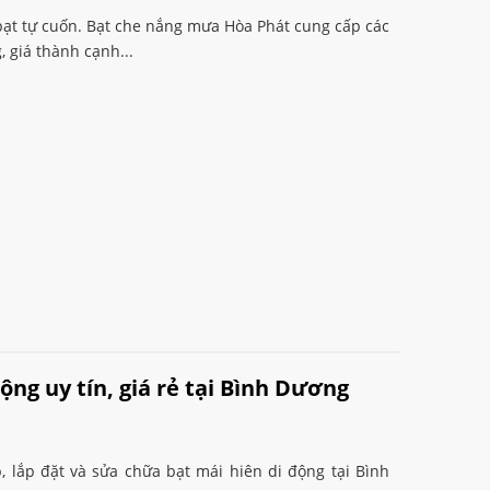
 bạt tự cuốn. Bạt che nắng mưa Hòa Phát cung cấp các
 giá thành cạnh...
ộng uy tín, giá rẻ tại Bình Dương
 lắp đặt và sửa chữa bạt mái hiên di động tại Bình