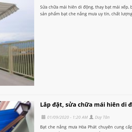
Sửa chữa mái hiên di động, thay bạt mái xếp,
sản phẩm bạt che nắng mưa uy tín, chất lượng,
Lắp đặt, sửa chữa mái hiên di đ
01/09/2020 - 1:20 AM
Duy Tân
Bạt che nắng mưa Hòa Phát chuyên cung cấp,