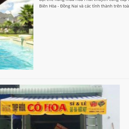
Biên Hòa - Đồng Nai và các tỉnh thành trên toà