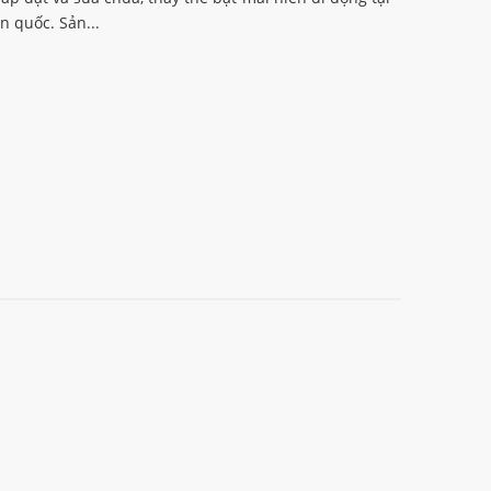
n quốc. Sản...