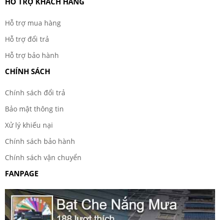
HỖ TRỢ KHÁCH HÀNG
Hỗ trợ mua hàng
Hỗ trợ đổi trả
Hỗ trợ bảo hành
CHÍNH SÁCH
Chính sách đổi trả
Bảo mật thông tin
Xử lý khiếu nại
Chính sách bảo hành
Chính sách vận chuyển
FANPAGE