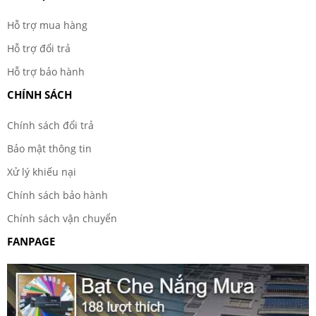
Hỗ trợ mua hàng
Hỗ trợ đổi trả
Hỗ trợ bảo hành
CHÍNH SÁCH
Chính sách đổi trả
Bảo mật thông tin
Xử lý khiếu nại
Chính sách bảo hành
Chính sách vận chuyển
FANPAGE