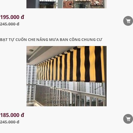
195.000 đ
245.000 đ
BẠT TỰ CUỐN CHE NẮNG MƯA BAN CÔNG CHUNG CƯ
185.000 đ
245.000 đ