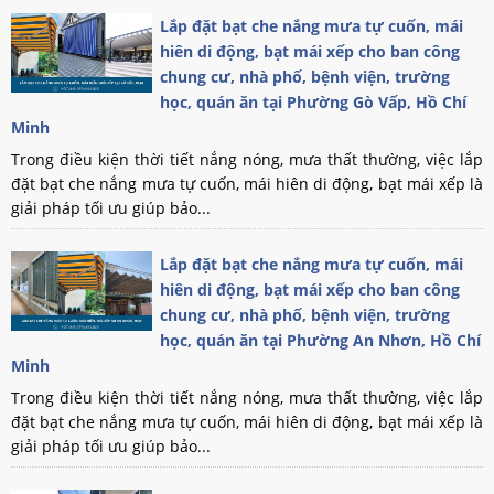
Lắp đặt bạt che nắng mưa tự cuốn, mái
hiên di động, bạt mái xếp cho ban công
chung cư, nhà phố, bệnh viện, trường
học, quán ăn tại Phường Gò Vấp, Hồ Chí
Minh
Trong điều kiện thời tiết nắng nóng, mưa thất thường, việc lắp
đặt bạt che nắng mưa tự cuốn, mái hiên di động, bạt mái xếp là
giải pháp tối ưu giúp bảo...
Lắp đặt bạt che nắng mưa tự cuốn, mái
hiên di động, bạt mái xếp cho ban công
chung cư, nhà phố, bệnh viện, trường
học, quán ăn tại Phường An Nhơn, Hồ Chí
Minh
Trong điều kiện thời tiết nắng nóng, mưa thất thường, việc lắp
đặt bạt che nắng mưa tự cuốn, mái hiên di động, bạt mái xếp là
giải pháp tối ưu giúp bảo...