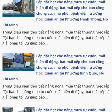
Lắp đặt bạt che nắng mưa tự cuốn, mái
hiên di động, bạt mái xếp cho ban công
chung cư, nhà phố, bệnh viện, trường
học, quán ăn tại Phường Hạnh Thông, Hồ
Chí Minh
Trong điều kiện thời tiết nắng nóng, mưa thất thường, việc lắp
đặt bạt che nắng mưa tự cuốn, mái hiên di động, bạt mái xếp là
giải pháp tối ưu giúp bảo...
Lắp đặt bạt che nắng mưa tự cuốn, mái
hiên di động, bạt mái xếp cho ban công
chung cư, nhà phố, bệnh viện, trường
học, quán ăn tại Phường Bình Quới, Hồ
Chí Minh
Trong điều kiện thời tiết nắng nóng, mưa thất thường, việc lắp
đặt bạt che nắng mưa tự cuốn, mái hiên di động, bạt mái xếp là
giải pháp tối ưu giúp bảo...
Lắp đặt bạt che nắng mưa tự cuốn, mái