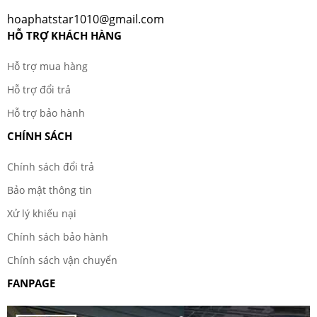
hoaphatstar1010@gmail.com
HỖ TRỢ KHÁCH HÀNG
Hỗ trợ mua hàng
Hỗ trợ đổi trả
Hỗ trợ bảo hành
CHÍNH SÁCH
Chính sách đổi trả
Bảo mật thông tin
Xử lý khiếu nại
Chính sách bảo hành
Chính sách vận chuyển
FANPAGE