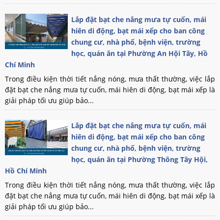
Lắp đặt bạt che nắng mưa tự cuốn, mái
hiên di động, bạt mái xếp cho ban công
chung cư, nhà phố, bệnh viện, trường
học, quán ăn tại Phường An Hội Tây, Hồ
Chí Minh
Trong điều kiện thời tiết nắng nóng, mưa thất thường, việc lắp
đặt bạt che nắng mưa tự cuốn, mái hiên di động, bạt mái xếp là
giải pháp tối ưu giúp bảo...
Lắp đặt bạt che nắng mưa tự cuốn, mái
hiên di động, bạt mái xếp cho ban công
chung cư, nhà phố, bệnh viện, trường
học, quán ăn tại Phường Thông Tây Hội,
Hồ Chí Minh
Trong điều kiện thời tiết nắng nóng, mưa thất thường, việc lắp
đặt bạt che nắng mưa tự cuốn, mái hiên di động, bạt mái xếp là
giải pháp tối ưu giúp bảo...